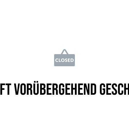
ft vorübergehend gesc