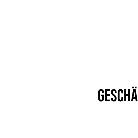
Geschä